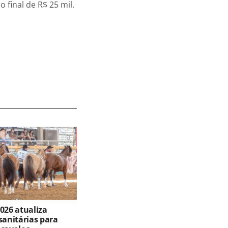
final de R$ 25 mil.
026 atualiza
sanitárias para