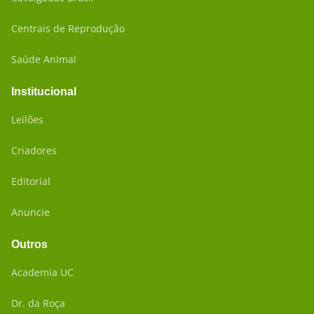
Centrais de Reprodução
Saúde Animal
Institucional
Leilões
Criadores
Editorial
Anuncie
Outros
Academia UC
Dr. da Roça