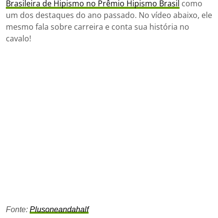
Brasileira de Hipismo no Prêmio Hipismo Brasil
como
um dos destaques do ano passado. No vídeo abaixo, ele
mesmo fala sobre carreira e conta sua história no
cavalo!
Fonte:
Plusoneandahalf