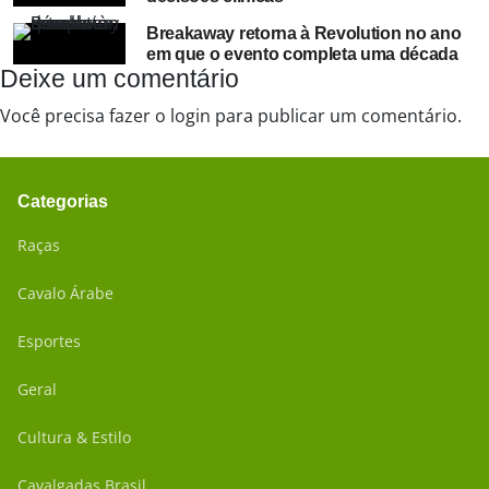
Breakaway retorna à Revolution no ano
em que o evento completa uma década
Deixe um comentário
Você precisa fazer o
login
para publicar um comentário.
Categorias
Raças
Cavalo Árabe
Esportes
Geral
Cultura & Estilo
Cavalgadas Brasil