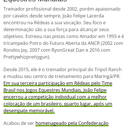
Treinador profissional desde 2002, porém apaixonado
por cavalos desde sempre, João Felipe Lacerda
encontrou na Rédeas a sua vocação. Seu foco e
determinação são a sua força para alcançar seus
objetivos. Estreou nas pistas como Amador em 1993 e é
tricampeão Potro do Futuro Aberta da ANCR (2002 com
Rondos Jay, 2007 com RyonGreat Dan e 2016 com
Prettywhizprettygun).
Desde 2015, ele é o treinador principal do Tripol Ranch
e mudou seu centro de treinamento para Maringá/PR.
Em sua terceira participação em Rédeas pelo Time
Brasil nos Jogos Equestres Mundiais, João Felipe
encerrou a competição individual com a melhor
colocação de um brasileiro, quarto lugar, após um
desempate memorável.
Acabou de ser
homenageado pela Confederação