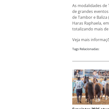
As modalidades de 
de grandes eventos q
de Tambor e Baliza 
Haras Raphaela, em 
totalizando mais de
Veja mais informaç
Tags Relacionadas: