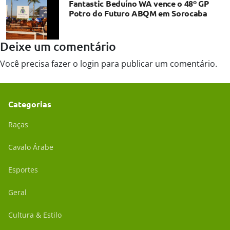
Fantastic Beduíno WA vence o 48º GP
Potro do Futuro ABQM em Sorocaba
Deixe um comentário
Você precisa fazer o
login
para publicar um comentário.
Categorias
Raças
Cavalo Árabe
Esportes
Geral
Cultura & Estilo