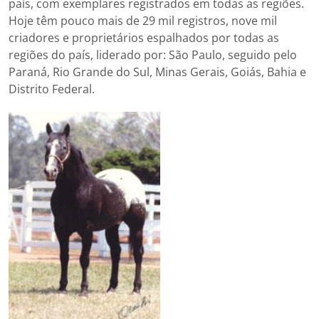
país, com exemplares registrados em todas as regiões.
Hoje têm pouco mais de 29 mil registros, nove mil
criadores e proprietários espalhados por todas as
regiões do país, liderado por: São Paulo, seguido pelo
Paraná, Rio Grande do Sul, Minas Gerais, Goiás, Bahia e
Distrito Federal.