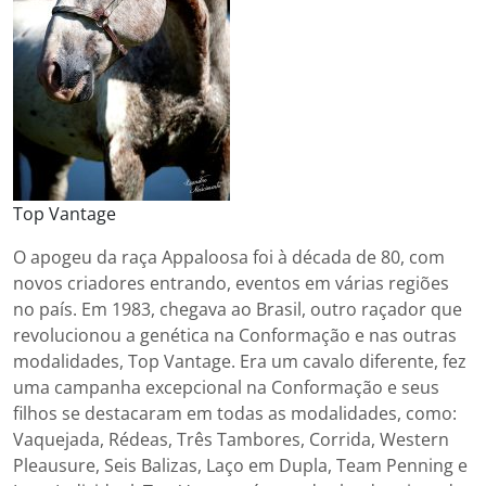
Top Vantage
O apogeu da raça Appaloosa foi à década de 80, com
novos criadores entrando, eventos em várias regiões
no país. Em 1983, chegava ao Brasil, outro raçador que
revolucionou a genética na Conformação e nas outras
modalidades, Top Vantage. Era um cavalo diferente, fez
uma campanha excepcional na Conformação e seus
filhos se destacaram em todas as modalidades, como:
Vaquejada, Rédeas, Três Tambores, Corrida, Western
Pleausure, Seis Balizas, Laço em Dupla, Team Penning e