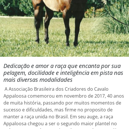
Dedicação e amor a raça que encanta por sua
pelagem, docilidade e inteligência em pista nas
mais diversas modalidades
A Associação Brasileira dos Criadores do Cavalo
Appaloosa comemorou em novembro de 2017, 40 anos
de muita história, passando por muitos momentos de
sucesso e dificuldades, mas firme no proposito de
manter a raça unida no Brasil. Em seu auge, a raça
Appaloosa chegou a ser o segundo maior plantel no