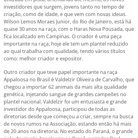
investidores que surgem, jovens tanto no tempo de
criação, como de idade, e que vem com novas ideias.
Wilson Lemos Moraes Junior, do Rio de Janeiro, está há
quase 30 anos na raça, com o Haras Nova Pousada, que
fica localizado em Campinas. O criador é uma peça
importante na raça, hoje ele tem um plantel reduzido
ao qual trabalha com qualidade, tendo vários títulos
como: melhor criador e expositor.
Outro criador que teve papel importante na raça
Appaloosa no Brasil é Valdelzir Oliveira de Carvalho, que
chegou a importar 62 animais da mais alta qualidade
genética, injetando sangue de grandes campeões no
plantel nacional. Valdelzir foi um entusiasta e grande
investidor do Appaloosa, participou de todas as
diretorias desde que começou a criar, sempre na busca
de novos rumos na Associação, estando então há mais
de 20 anos na diretoria. No estado do Paraná, o grande