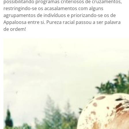
possibilitando programas criteriosos de cruzamentos,
restringindo-se os acasalamentos com alguns
agrupamentos de indivíduos e priorizando-se os de
Appaloosa entre si. Pureza racial passou a ser palavra
de ordem!