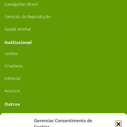
Cavalgadas Brasil
Centrais de Reprodução
Saúde Animal
Institucional
Leilões
Criadores
Editorial
Anuncie
Outros
Academia UC
Gerenciar Consentimento de
Cookies