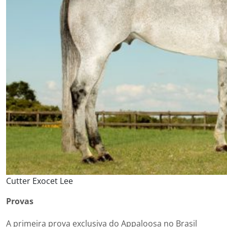
Cutter Exocet Lee
Provas
A primeira prova exclusiva do Appaloosa no Brasil