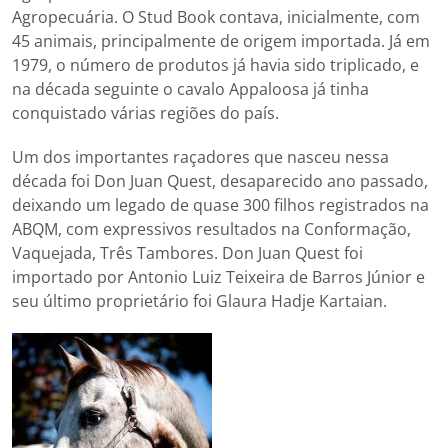
Agropecuária. O Stud Book contava, inicialmente, com
45 animais, principalmente de origem importada. Já em
1979, o número de produtos já havia sido triplicado, e
na década seguinte o cavalo Appaloosa já tinha
conquistado várias regiões do país.
Um dos importantes raçadores que nasceu nessa
década foi Don Juan Quest, desaparecido ano passado,
deixando um legado de quase 300 filhos registrados na
ABQM, com expressivos resultados na Conformação,
Vaquejada, Três Tambores. Don Juan Quest foi
importado por Antonio Luiz Teixeira de Barros Júnior e
seu último proprietário foi Glaura Hadje Kartaian.