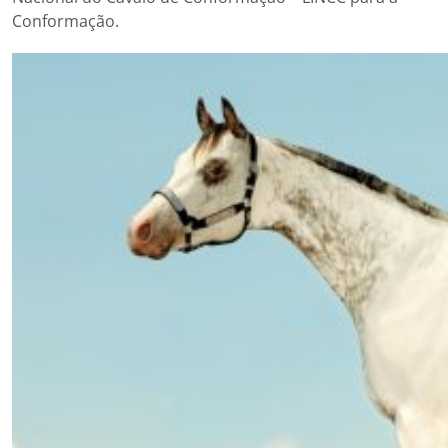
Conformação.