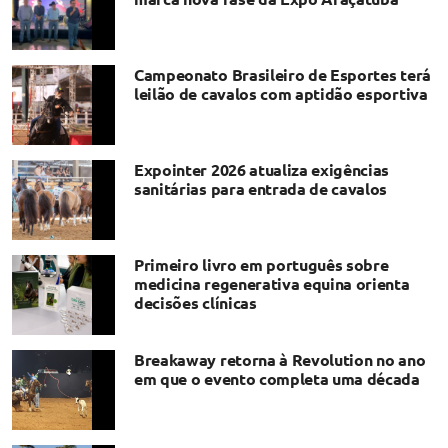
Campeonato Brasileiro de Esportes terá
leilão de cavalos com aptidão esportiva
Expointer 2026 atualiza exigências
sanitárias para entrada de cavalos
Primeiro livro em português sobre
medicina regenerativa equina orienta
decisões clínicas
Breakaway retorna à Revolution no ano
em que o evento completa uma década