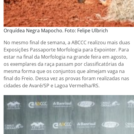
Orquídea Negra Mapocho. Foto: Felipe Ulbrich
No mesmo final de semana, a ABCCC realizou mais duas
Exposições Passaporte Morfologia para Expointer. Para
estar na final da Morfologia na grande feira em agosto,
os exemplares da raça passam por classificatórias da
mesma forma que os conjuntos que almejam vaga na
final do Freio. Dessa vez as provas foram realizadas nas
cidades de Avaré/SP e Lagoa Vermelha/RS.