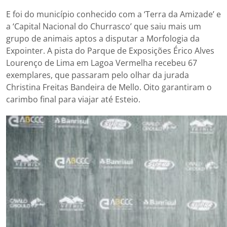
E foi do município conhecido com a ‘Terra da Amizade’ e
a ‘Capital Nacional do Churrasco’ que saiu mais um
grupo de animais aptos a disputar a Morfologia da
Expointer. A pista do Parque de Exposições Érico Alves
Lourenço de Lima em Lagoa Vermelha recebeu 67
exemplares, que passaram pelo olhar da jurada
Christina Freitas Bandeira de Mello. Oito garantiram o
carimbo final para viajar até Esteio.