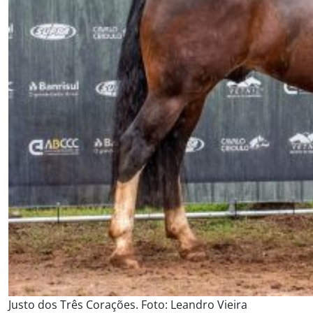
Justo dos Três Corações. Foto: Leandro Vieira