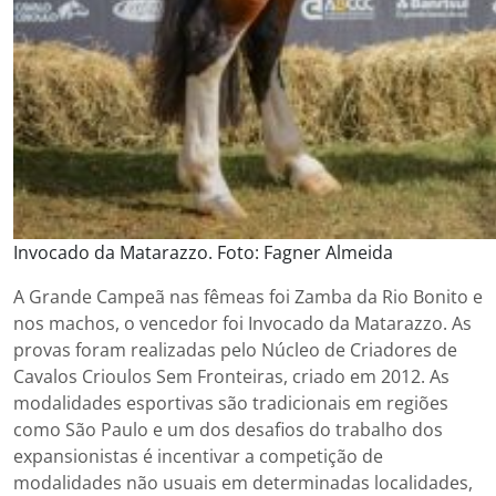
Invocado da Matarazzo. Foto: Fagner Almeida
A Grande Campeã nas fêmeas foi Zamba da Rio Bonito e
nos machos, o vencedor foi Invocado da Matarazzo. As
provas foram realizadas pelo Núcleo de Criadores de
Cavalos Crioulos Sem Fronteiras, criado em 2012. As
modalidades esportivas são tradicionais em regiões
como São Paulo e um dos desafios do trabalho dos
expansionistas é incentivar a competição de
modalidades não usuais em determinadas localidades,