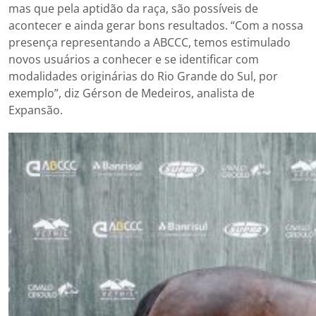
mas que pela aptidão da raça, são possíveis de
acontecer e ainda gerar bons resultados. “Com a nossa
presença representando a ABCCC, temos estimulado
novos usuários a conhecer e se identificar com
modalidades originárias do Rio Grande do Sul, por
exemplo”, diz Gérson de Medeiros, analista de
Expansão.