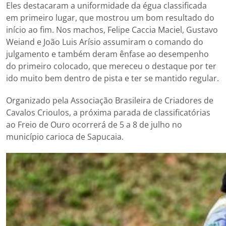
Eles destacaram a uniformidade da égua classificada
em primeiro lugar, que mostrou um bom resultado do
início ao fim. Nos machos, Felipe Caccia Maciel, Gustavo
Weiand e João Luis Arísio assumiram o comando do
julgamento e também deram ênfase ao desempenho
do primeiro colocado, que mereceu o destaque por ter
ido muito bem dentro de pista e ter se mantido regular.
Organizado pela Associação Brasileira de Criadores de
Cavalos Crioulos, a próxima parada de classificatórias
ao Freio de Ouro ocorrerá de 5 a 8 de julho no
município carioca de Sapucaia.