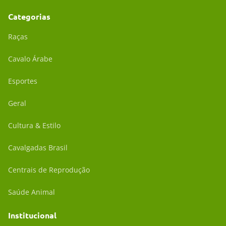
Categorias
Raças
Cavalo Árabe
Esportes
Geral
Cultura & Estilo
Cavalgadas Brasil
Centrais de Reprodução
Saúde Animal
Institucional