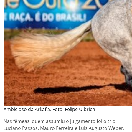
Ambicioso da Arkafla. Foto: Felipe Ulbrich
Nas fêmeas, quem assumiu o julgamento foi o trio
Luciano Passos, Mauro Ferreira e Luis Augusto Weber.