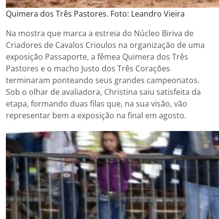
Quimera dos Três Pastores. Foto: Leandro Vieira
Na mostra que marca a estreia do Núcleo Biriva de
Criadores de Cavalos Crioulos na organização de uma
exposição Passaporte, a fêmea Quimera dos Três
Pastores e o macho Justo dos Três Corações
terminaram ponteando seus grandes campeonatos.
Sob o olhar de avaliadora, Christina saiu satisfeita da
etapa, formando duas filas que, na sua visão, vão
representar bem a exposição na final em agosto.