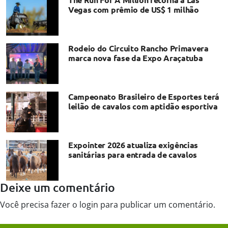
Vegas com prêmio de US$ 1 milhão
Rodeio do Circuito Rancho Primavera
marca nova fase da Expo Araçatuba
Campeonato Brasileiro de Esportes terá
leilão de cavalos com aptidão esportiva
Expointer 2026 atualiza exigências
sanitárias para entrada de cavalos
Deixe um comentário
Você precisa fazer o
login
para publicar um comentário.