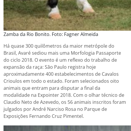
Zamba da Rio Bonito. Foto: Fagner Almeida
Há quase 300 quilômetros da maior metrópole do
Brasil, Avaré sediou mais uma Morfologia Passaporte
do ciclo 2018. O evento é um reflexo do trabalho de
expansão da raça: São Paulo registra hoje
aproximadamente 400 estabelecimentos de Cavalos
Crioulos em todo o estado. Foram selecionados oito
animais que entram para disputar a final da
modalidade na Expointer 2018. Com o olhar técnico de
Claudio Neto de Azevedo, os 56 animais inscritos foram
julgados por André Narciso Rosa no Parque de
Exposições Fernando Cruz Pimentel.