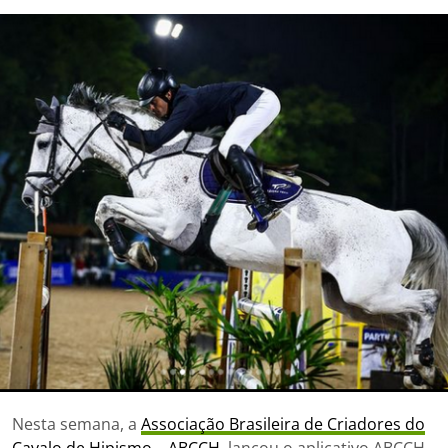
Nesta semana, a
Associação Brasileira de Criadores do