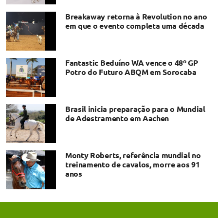
Breakaway retorna à Revolution no ano
em que o evento completa uma década
Fantastic Beduíno WA vence o 48º GP
Potro do Futuro ABQM em Sorocaba
Brasil inicia preparação para o Mundial
de Adestramento em Aachen
Monty Roberts, referência mundial no
treinamento de cavalos, morre aos 91
anos