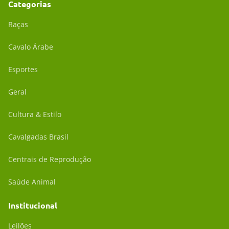
Categorias
Raças
Cavalo Árabe
Esportes
Geral
Cultura & Estilo
Cavalgadas Brasil
Centrais de Reprodução
Saúde Animal
Institucional
Leilões