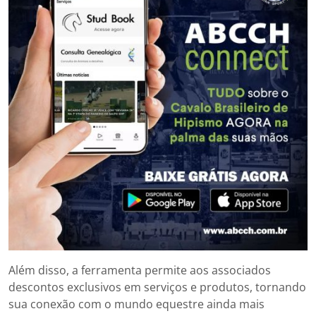
Além disso, a ferramenta permite aos associados
descontos exclusivos em serviços e produtos, tornando
sua conexão com o mundo equestre ainda mais