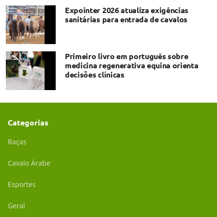
Expointer 2026 atualiza exigências
sanitárias para entrada de cavalos
Primeiro livro em português sobre
medicina regenerativa equina orienta
decisões clínicas
Categorias
Raças
Cavalo Árabe
Esportes
Geral