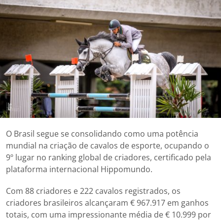
O Brasil segue se consolidando como uma potência
mundial na criação de cavalos de esporte, ocupando o
9º lugar no ranking global de criadores, certificado pela
plataforma internacional Hippomundo.
Com 88 criadores e 222 cavalos registrados, os
criadores brasileiros alcançaram € 967.917 em ganhos
totais, com uma impressionante média de € 10.999 por