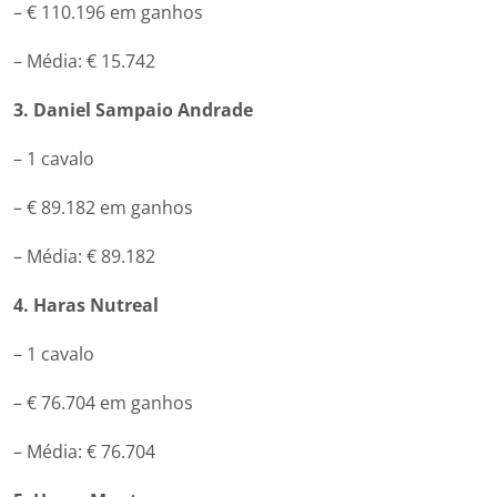
– € 110.196 em ganhos
– Média: € 15.742
3. Daniel Sampaio Andrade
– 1 cavalo
– € 89.182 em ganhos
– Média: € 89.182
4. Haras Nutreal
– 1 cavalo
– € 76.704 em ganhos
– Média: € 76.704