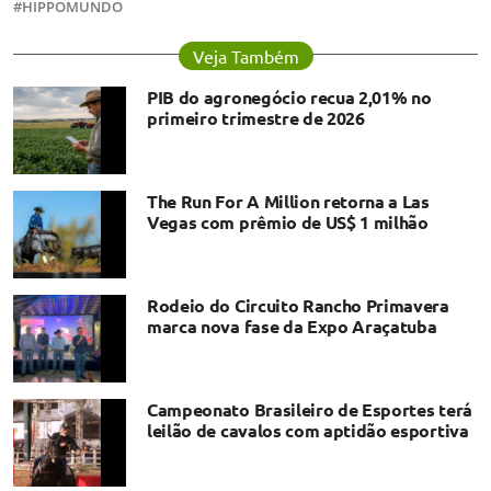
HIPPOMUNDO
Veja Também
PIB do agronegócio recua 2,01% no
primeiro trimestre de 2026
The Run For A Million retorna a Las
Vegas com prêmio de US$ 1 milhão
Rodeio do Circuito Rancho Primavera
marca nova fase da Expo Araçatuba
Campeonato Brasileiro de Esportes terá
leilão de cavalos com aptidão esportiva