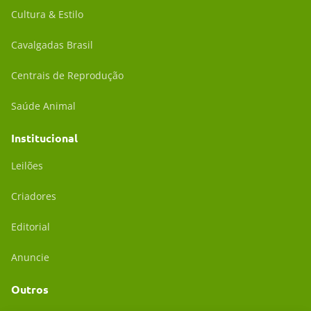
Cultura & Estilo
Cavalgadas Brasil
Centrais de Reprodução
Saúde Animal
Institucional
Leilões
Criadores
Editorial
Anuncie
Outros