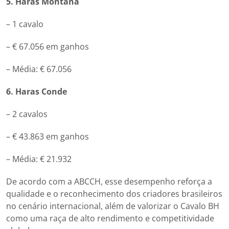
5. Haras Montana
– 1 cavalo
– € 67.056 em ganhos
– Média: € 67.056
6. Haras Conde
– 2 cavalos
– € 43.863 em ganhos
– Média: € 21.932
De acordo com a ABCCH, esse desempenho reforça a
qualidade e o reconhecimento dos criadores brasileiros
no cenário internacional, além de valorizar o Cavalo BH
como uma raça de alto rendimento e competitividade