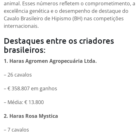
animal. Esses números refletem o comprometimento, a
excelência genética e o desempenho de destaque do
Cavalo Brasileiro de Hipismo (BH) nas competições
internacionais.
Destaques entre os criadores
brasileiros:
1. Haras Agromen Agropecuária Ltda.
– 26 cavalos
– € 358.807 em ganhos
– Média: € 13.800
2. Haras Rosa Mystica
– 7 cavalos