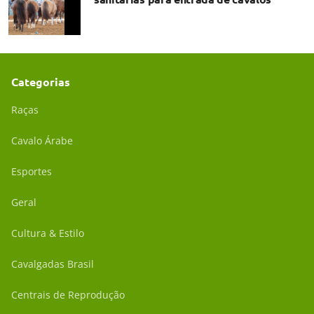
Categorias
Raças
Cavalo Árabe
Esportes
Geral
Cultura & Estilo
Cavalgadas Brasil
Centrais de Reprodução