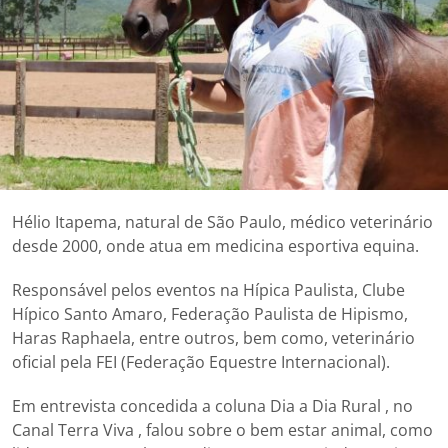
Hélio Itapema, natural de São Paulo, médico veterinário
desde 2000, onde atua em medicina esportiva equina.
Responsável pelos eventos na Hípica Paulista, Clube
Hípico Santo Amaro, Federação Paulista de Hipismo,
Haras Raphaela, entre outros, bem como, veterinário
oficial pela FEI (Federação Equestre Internacional).
Em entrevista concedida a coluna Dia a Dia Rural , no
Canal Terra Viva , falou sobre o bem estar animal, como