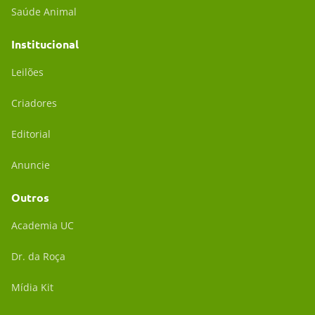
Saúde Animal
Institucional
Leilões
Criadores
Editorial
Anuncie
Outros
Academia UC
Dr. da Roça
Mídia Kit