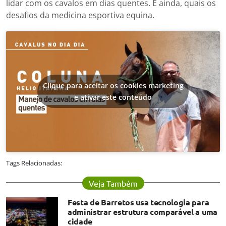
lidar com os cavalos em dias quentes. E ainda, quais os
desafios da medicina esportiva equina.
Clique para aceitar os cookies marketing
e ativar este conteúdo
Tags Relacionadas:
Veja Também
Festa de Barretos usa tecnologia para
administrar estrutura comparável a uma
cidade