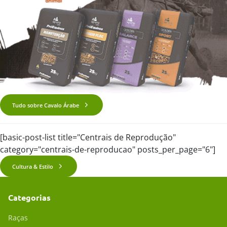
Tudo sobre Cavalo Árabe
[basic-post-list title="Centrais de Reprodução"
category="centrais-de-reproducao" posts_per_page="6"]
Cultura & Estilo
Categorias
Raças