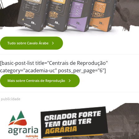
Tudo sobre Cavalo Árabe
[basic-post-list title="Centrais de Reprodução"
category="academia-uc" posts_per_page="6"]
Mais sobre Centrais de Reprodução
publicidade