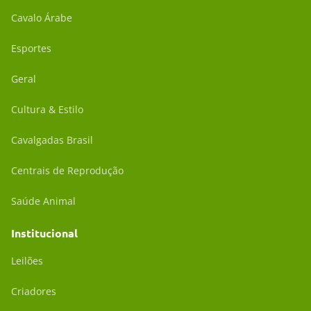
Cavalo Árabe
Esportes
Geral
Cultura & Estilo
Cavalgadas Brasil
Centrais de Reprodução
Saúde Animal
Institucional
Leilões
Criadores