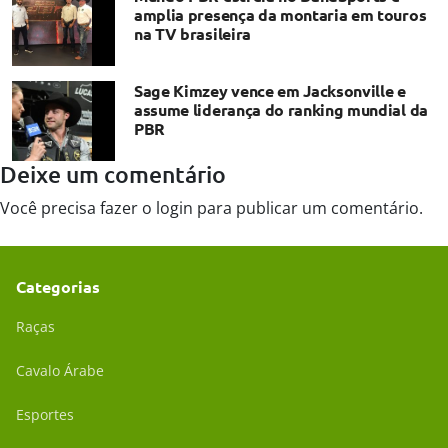
amplia presença da montaria em touros
na TV brasileira
Sage Kimzey vence em Jacksonville e
assume liderança do ranking mundial da
PBR
Deixe um comentário
Você precisa fazer o
login
para publicar um comentário.
Categorias
Raças
Cavalo Árabe
Esportes