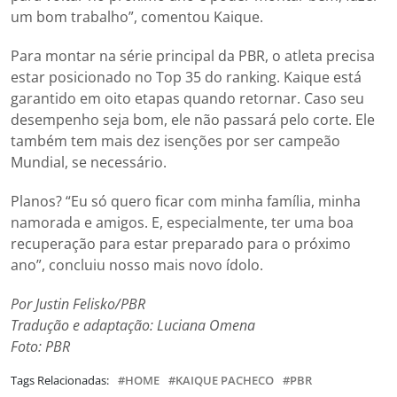
um bom trabalho”, comentou Kaique.
Para montar na série principal da PBR, o atleta precisa
estar posicionado no Top 35 do ranking. Kaique está
garantido em oito etapas quando retornar. Caso seu
desempenho seja bom, ele não passará pelo corte. Ele
também tem mais dez isenções por ser campeão
Mundial, se necessário.
Planos? “Eu só quero ficar com minha família, minha
namorada e amigos. E, especialmente, ter uma boa
recuperação para estar preparado para o próximo
ano”, concluiu nosso mais novo ídolo.
Por Justin Felisko/PBR
Tradução e adaptação: Luciana Omena
Foto: PBR
Tags Relacionadas:
HOME
KAIQUE PACHECO
PBR