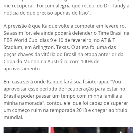
me recuperar. Foi com alegria que recebi do Dr. Tandy a
notícia de que preciso apenas de fisio”.
A previsão é que Kaique volte a competir em fevereiro.
Se assim for, ele ainda poderá defender o Time Brasil na
PBR World Cup, dias 9 e 10 de fevereiro, no AT & T
Stadium, em Arlington, Texas. O atleta foi uma das
peças chaves da vitória do Brasil na etapa anterior da
Copa do Mundo na Austrália, com 100% de
aproveitamento.
Em casa será onde Kaique fará sua fisioterapia. “Vou
aproveitar esse período de recuperação para estar no
Brasil e poder passar um tempo com minha família e
minha namorada”, contou ele, que foi capaz de superar
um começo ruim na temporada 2018 e chegar ao título
mundial.