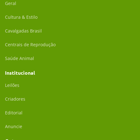
Geral
Cultura & Estilo
Cavalgadas Brasil
Centrais de Reprodução
Saúde Animal
Institucional
Leilões
Criadores
Editorial
Anuncie