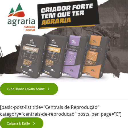
Tudo sobre Cavalo Árabe
[basic-post-list title="Centrais de Reprodução"
category="centrais-de-reproducao" posts_per_page="6"]
Cultura & Estilo