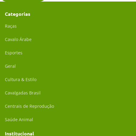
Categorias
Raças
Cavalo Árabe
Esportes
Geral
Cultura & Estilo
Cavalgadas Brasil
Centrais de Reprodução
Saúde Animal
Institucional