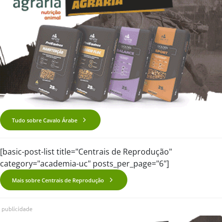
Tudo sobre Cavalo Árabe
[basic-post-list title="Centrais de Reprodução"
category="academia-uc" posts_per_page="6"]
Mais sobre Centrais de Reprodução
publicidade